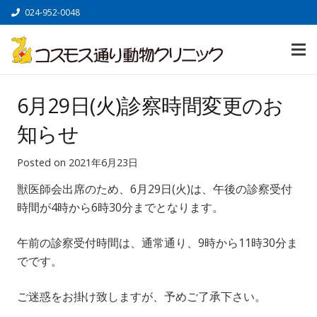
024-952-0048
6月29日(火)診察時間変更のお
知らせ
Posted on
2021年6月23日
獣医師会出席のため、6月29日(火)は、午後の診察受付
時間が4時から6時30分までとなります。
午前の診察受付時間は、通常通り、9時から11時30分ま
でです。
ご迷惑をお掛け致しますが、予めご了承下さい。