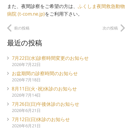
また、夜間診察をご希望の方は、
ふくしま夜間救急動物
病院 (t-com.ne.jp)
をご利用下さい。
前の投稿
次の投稿
最近の投稿
7月22日(水)診察時間変更のお知らせ
2026年7月22日
お盆期間の診察時間のお知らせ
2026年7月18日
8月11日(火･祝)休診のお知らせ
2026年7月14日
7月26日(日)午後休診のお知らせ
2026年6月21日
7月12日(日)休診のお知らせ
2026年6月21日