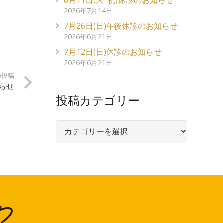
8月11日(火･祝)休診のお知らせ
2026年7月14日
7月26日(日)午後休診のお知らせ
2026年6月21日
7月12日(日)休診のお知らせ
2026年6月21日
の投稿
知らせ
投稿カテゴリー
投
稿
カ
テ
ゴ
リ
ー