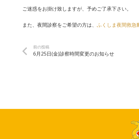
ご迷惑をお掛け致しますが、予めご了承下さい。
また、夜間診察をご希望の方は、
ふくしま夜間救急動物病院
前の投稿
6月25日(金)診察時間変更のお知らせ