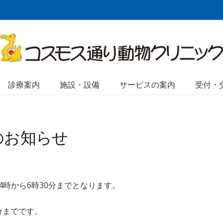
診療案内
施設・設備
サービスの案内
受付・
更のお知らせ
4時から6時30分までとなります。
分までです。