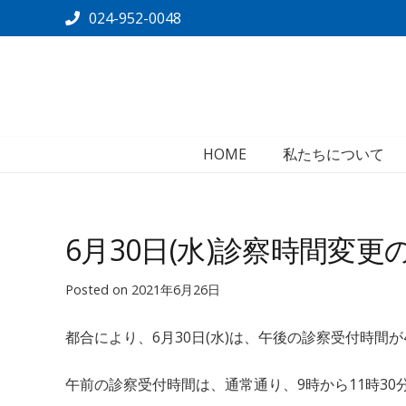
024-952-0048
HOME
私たちについて
6月30日(水)診察時間変
Posted on
2021年6月26日
都合により、6月30日(水)は、午後の診察受付時間が
午前の診察受付時間は、通常通り、9時から11時30