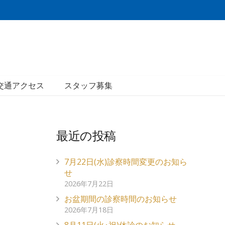
交通アクセス
スタッフ募集
最近の投稿
7月22日(水)診察時間変更のお知ら
せ
2026年7月22日
お盆期間の診察時間のお知らせ
2026年7月18日