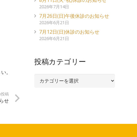
8月11日(火･祝)休診のお知らせ
2026年7月14日
7月26日(日)午後休診のお知らせ
2026年6月21日
7月12日(日)休診のお知らせ
2026年6月21日
投稿カテゴリー
さい。
投
稿
の投稿
カ
知らせ
テ
ゴ
リ
ー