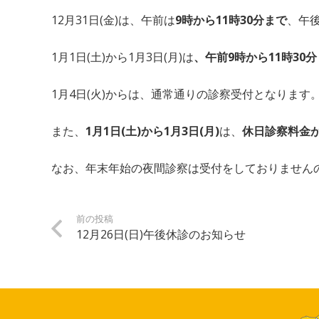
12月31日(金)は、午前は
9時から11時30分まで
、午
1月1日(土)から1月3日(月)は
、午前9時から11時30
1月4日(火)からは、通常通りの診察受付となります
また、
1月1日(土)から1月3日(月)
は、
休日診察料金
なお、年末年始の夜間診察は受付をしておりません
前の投稿
12月26日(日)午後休診のお知らせ