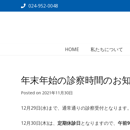
024-952-0048
HOME
私たちについて
年末年始の診察時間のお
Posted on
2021年11月30日
12月29日(水)まで、通常通りの診察受付となります
12月30日(木)は、
定期休診日
となりますので、
午前