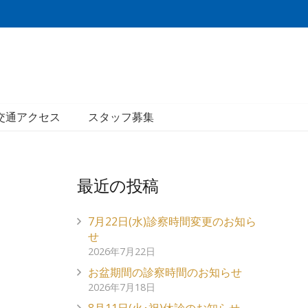
交通アクセス
スタッフ募集
最近の投稿
7月22日(水)診察時間変更のお知ら
せ
2026年7月22日
お盆期間の診察時間のお知らせ
2026年7月18日