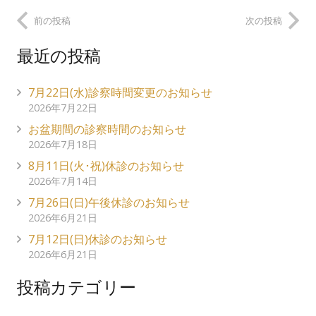
前の投稿
次の投稿
最近の投稿
7月22日(水)診察時間変更のお知らせ
2026年7月22日
お盆期間の診察時間のお知らせ
2026年7月18日
8月11日(火･祝)休診のお知らせ
2026年7月14日
7月26日(日)午後休診のお知らせ
2026年6月21日
7月12日(日)休診のお知らせ
2026年6月21日
投稿カテゴリー