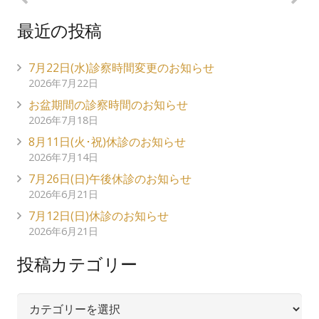
最近の投稿
7月22日(水)診察時間変更のお知らせ
2026年7月22日
お盆期間の診察時間のお知らせ
2026年7月18日
8月11日(火･祝)休診のお知らせ
2026年7月14日
7月26日(日)午後休診のお知らせ
2026年6月21日
7月12日(日)休診のお知らせ
2026年6月21日
投稿カテゴリー
投