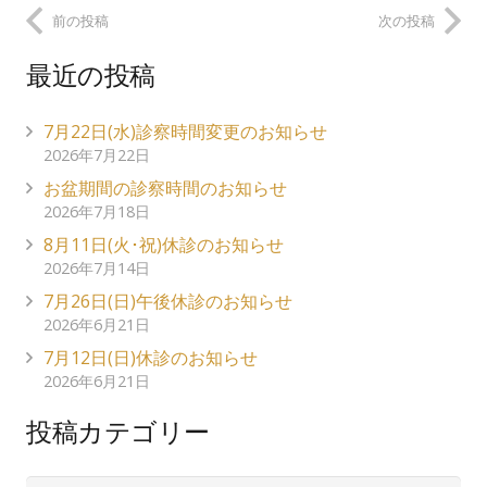
前の投稿
次の投稿
最近の投稿
7月22日(水)診察時間変更のお知らせ
2026年7月22日
お盆期間の診察時間のお知らせ
2026年7月18日
8月11日(火･祝)休診のお知らせ
2026年7月14日
7月26日(日)午後休診のお知らせ
2026年6月21日
7月12日(日)休診のお知らせ
2026年6月21日
投稿カテゴリー