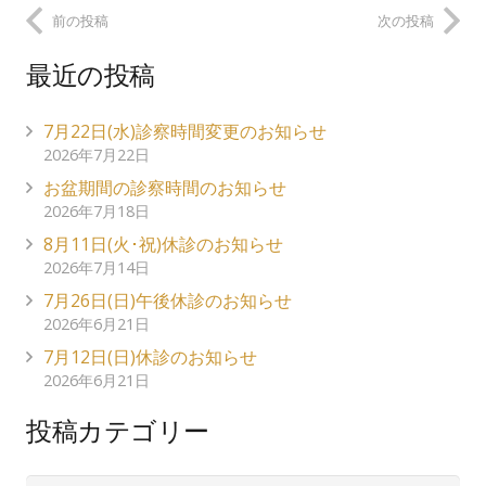
前の投稿
次の投稿
最近の投稿
7月22日(水)診察時間変更のお知らせ
2026年7月22日
お盆期間の診察時間のお知らせ
2026年7月18日
8月11日(火･祝)休診のお知らせ
2026年7月14日
7月26日(日)午後休診のお知らせ
2026年6月21日
7月12日(日)休診のお知らせ
2026年6月21日
投稿カテゴリー